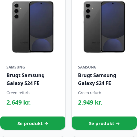
SAMSUNG
SAMSUNG
Brugt Samsung
Brugt Samsung
Galaxy S24 FE
Galaxy S24 FE
Green refurb
Green refurb
2.649 kr.
2.949 kr.
Se produkt →
Se produkt →