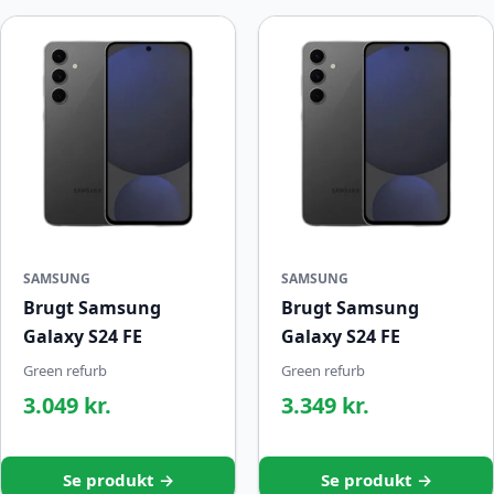
SAMSUNG
SAMSUNG
Brugt Samsung
Brugt Samsung
Galaxy S24 FE
Galaxy S24 FE
Green refurb
Green refurb
3.049 kr.
3.349 kr.
Se produkt →
Se produkt →