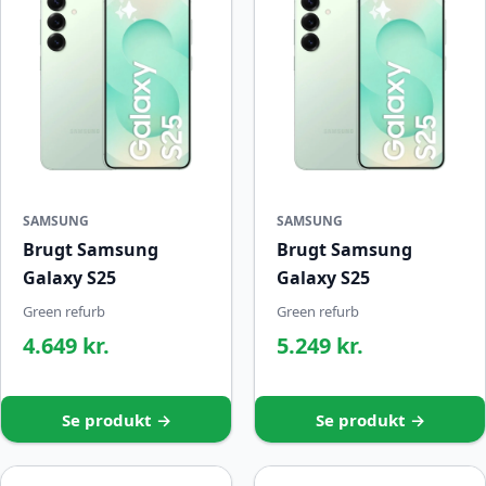
SAMSUNG
SAMSUNG
Brugt Samsung
Brugt Samsung
Galaxy S25
Galaxy S25
Green refurb
Green refurb
4.649 kr.
5.249 kr.
Se produkt →
Se produkt →