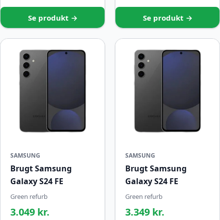
Se produkt →
Se produkt →
SAMSUNG
SAMSUNG
Brugt Samsung
Brugt Samsung
Galaxy S24 FE
Galaxy S24 FE
Green refurb
Green refurb
3.049 kr.
3.349 kr.