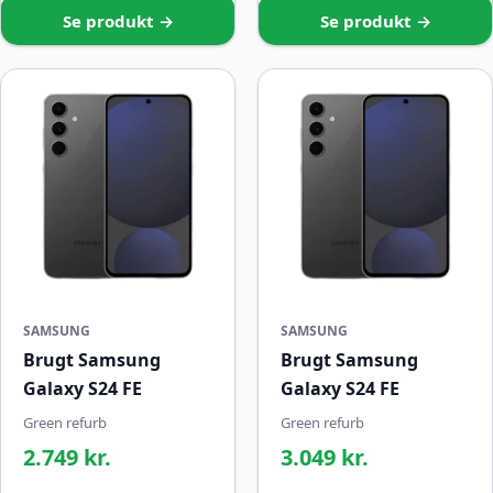
Se produkt →
Se produkt →
SAMSUNG
SAMSUNG
Brugt Samsung
Brugt Samsung
Galaxy S24 FE
Galaxy S24 FE
Green refurb
Green refurb
2.749 kr.
3.049 kr.