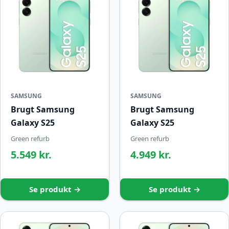
SAMSUNG
SAMSUNG
Brugt Samsung
Brugt Samsung
Galaxy S25
Galaxy S25
Green refurb
Green refurb
5.549 kr.
4.949 kr.
Se produkt →
Se produkt →