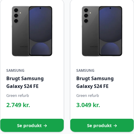
SAMSUNG
SAMSUNG
Brugt Samsung
Brugt Samsung
Galaxy S24 FE
Galaxy S24 FE
Green refurb
Green refurb
2.749 kr.
3.049 kr.
Se produkt →
Se produkt →