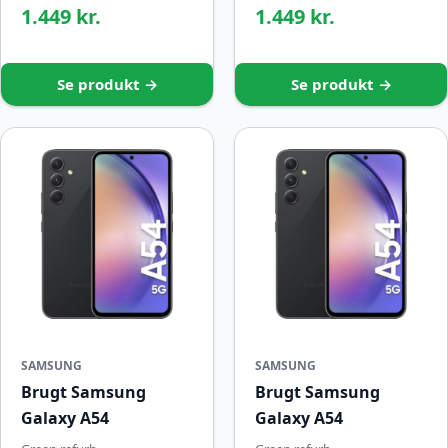
1.449 kr.
1.449 kr.
Se produkt →
Se produkt →
SAMSUNG
SAMSUNG
Brugt Samsung
Brugt Samsung
Galaxy A54
Galaxy A54