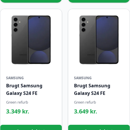
SAMSUNG
SAMSUNG
Brugt Samsung
Brugt Samsung
Galaxy S24 FE
Galaxy S24 FE
Green refurb
Green refurb
3.349 kr.
3.649 kr.