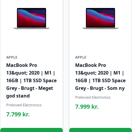
APPLE
APPLE
MacBook Pro
MacBook Pro
13&quot; 2020 | M1 |
13&quot; 2020 | M1 |
16GB | 1TB SSD Space
16GB | 1TB SSD Space
Grey - Brugt - Meget
Grey - Brugt - Som ny
god stand
Preloved Electronics
Preloved Electronics
7.999 kr.
7.799 kr.