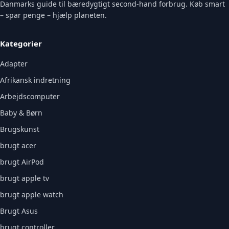
Danmarks guide til bæredygtigt second-hand forbrug. Køb smart
– spar penge – hjælp planeten.
Kategorier
Adapter
Afrikansk indretning
Arbejdscomputer
Baby & Børn
Brugskunst
brugt acer
brugt AirPod
brugt apple tv
brugt apple watch
Brugt Asus
brugt controller