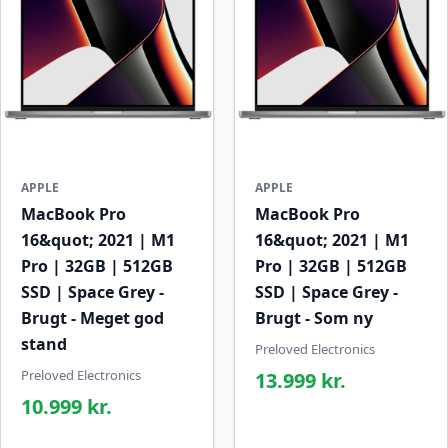
APPLE
APPLE
MacBook Pro
MacBook Pro
16&quot; 2021 | M1
16&quot; 2021 | M1
Pro | 32GB | 512GB
Pro | 32GB | 512GB
SSD | Space Grey -
SSD | Space Grey -
Brugt - Meget god
Brugt - Som ny
stand
Preloved Electronics
Preloved Electronics
13.999 kr.
10.999 kr.