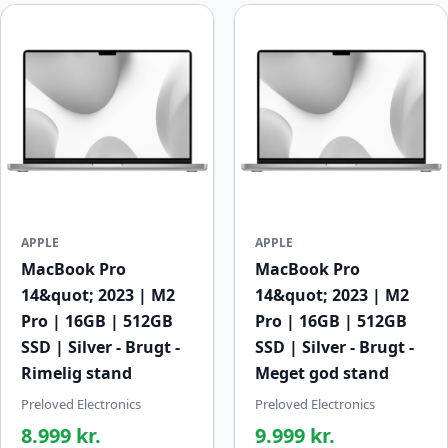
APPLE
APPLE
MacBook Pro
MacBook Pro
14&quot; 2023 | M2
14&quot; 2023 | M2
Pro | 16GB | 512GB
Pro | 16GB | 512GB
SSD | Silver - Brugt -
SSD | Silver - Brugt -
Rimelig stand
Meget god stand
Preloved Electronics
Preloved Electronics
8.999 kr.
9.999 kr.