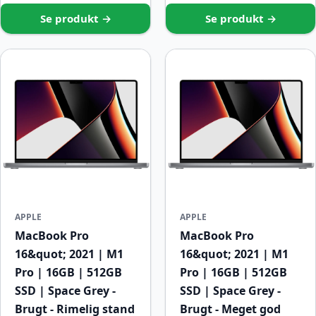
Se produkt →
Se produkt →
APPLE
APPLE
MacBook Pro
MacBook Pro
16&quot; 2021 | M1
16&quot; 2021 | M1
Pro | 16GB | 512GB
Pro | 16GB | 512GB
SSD | Space Grey -
SSD | Space Grey -
Brugt - Rimelig stand
Brugt - Meget god