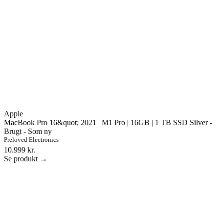
Apple
MacBook Pro 16&quot; 2021 | M1 Pro | 16GB | 1 TB SSD Silver -
Brugt - Som ny
Preloved Electronics
10.999 kr.
Se produkt →