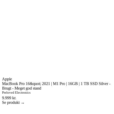
Apple
MacBook Pro 16&quot; 2021 | M1 Pro | 16GB | 1 TB SSD Silver -
Brugt - Meget god stand
Preloved Electronics
9.999 kr.
Se produkt →