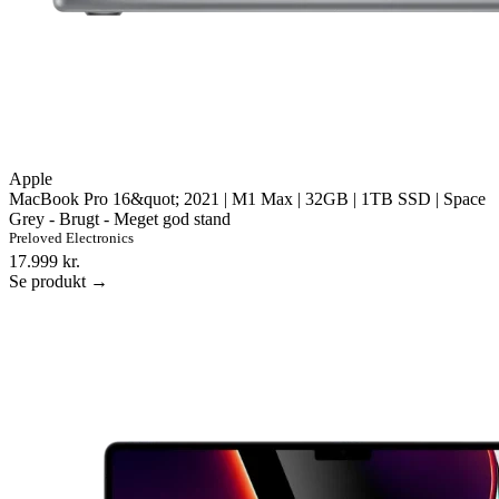
Apple
MacBook Pro 16&quot; 2021 | M1 Max | 32GB | 1TB SSD | Space
Grey - Brugt - Meget god stand
Preloved Electronics
17.999 kr.
Se produkt →