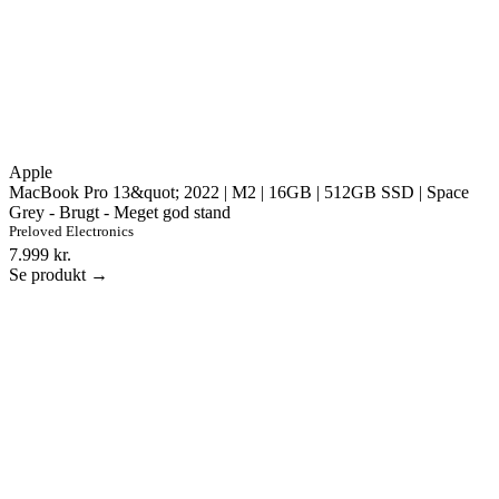
Apple
MacBook Pro 13&quot; 2022 | M2 | 16GB | 512GB SSD | Space
Grey - Brugt - Meget god stand
Preloved Electronics
7.999 kr.
Se produkt →