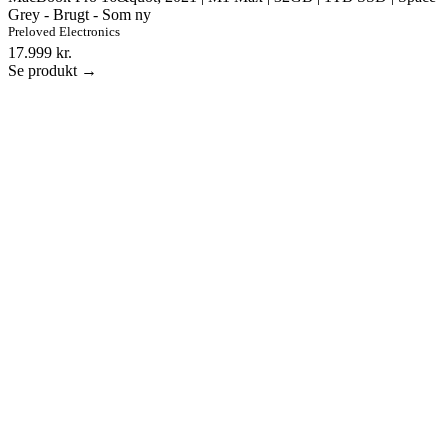
Grey - Brugt - Som ny
Preloved Electronics
17.999 kr.
Se produkt →