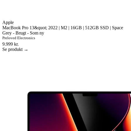
Apple
MacBook Pro 13&quot; 2022 | M2 | 16GB | 512GB SSD | Space
Grey - Brugt - Som ny
Preloved Electronics
9.999 kr.
Se produkt →