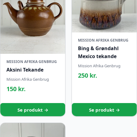
MISSION AFRIKA GENBRUG
Bing & Grøndahl
Mexico tekande
MISSION AFRIKA GENBRUG
Mission Afrika Genbrug
Aksini Tekande
250 kr.
Mission Afrika Genbrug
150 kr.
Se produkt →
Se produkt →