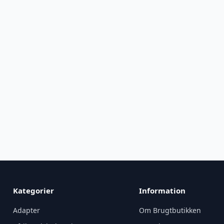
Kategorier
Information
Adapter
Om Brugtbutikken