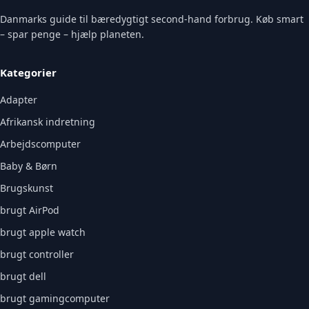
Danmarks guide til bæredygtigt second-hand forbrug. Køb smart
– spar penge – hjælp planeten.
Kategorier
Adapter
Afrikansk indretning
Arbejdscomputer
Baby & Børn
Brugskunst
brugt AirPod
brugt apple watch
brugt controller
brugt dell
brugt gamingcomputer