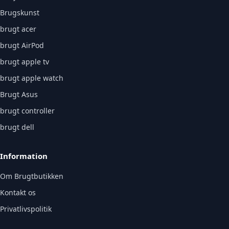
Brugskunst
brugt acer
brugt AirPod
brugt apple tv
brugt apple watch
Brugt Asus
brugt controller
brugt dell
Information
Om Brugtbutikken
Kontakt os
Privatlivspolitik