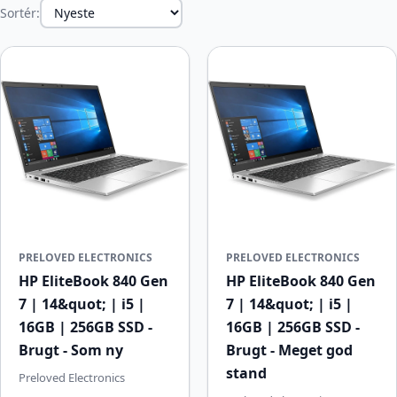
Sortér:
PRELOVED ELECTRONICS
PRELOVED ELECTRONICS
HP EliteBook 840 Gen
HP EliteBook 840 Gen
7 | 14&quot; | i5 |
7 | 14&quot; | i5 |
16GB | 256GB SSD -
16GB | 256GB SSD -
Brugt - Som ny
Brugt - Meget god
stand
Preloved Electronics