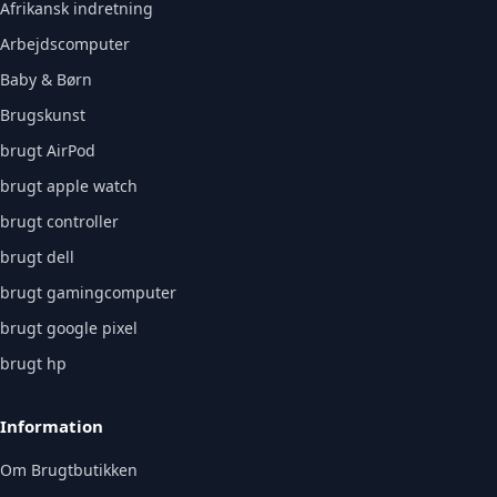
Afrikansk indretning
Arbejdscomputer
Baby & Børn
Brugskunst
brugt AirPod
brugt apple watch
brugt controller
brugt dell
brugt gamingcomputer
brugt google pixel
brugt hp
Information
Om Brugtbutikken