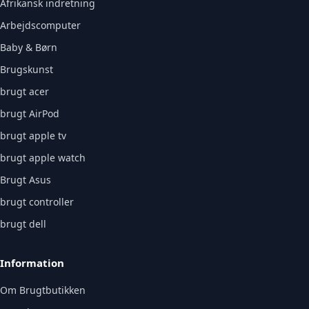
Afrikansk indretning
Arbejdscomputer
Baby & Børn
Brugskunst
brugt acer
brugt AirPod
brugt apple tv
brugt apple watch
Brugt Asus
brugt controller
brugt dell
Information
Om Brugtbutikken