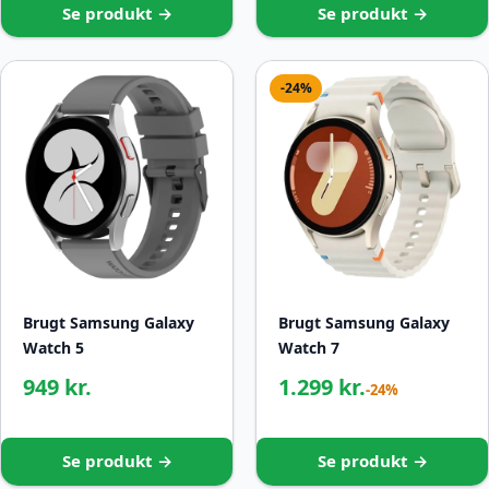
Se produkt →
Se produkt →
-24%
Brugt Samsung Galaxy
Brugt Samsung Galaxy
Watch 5
Watch 7
949 kr.
1.299 kr.
-24%
Se produkt →
Se produkt →