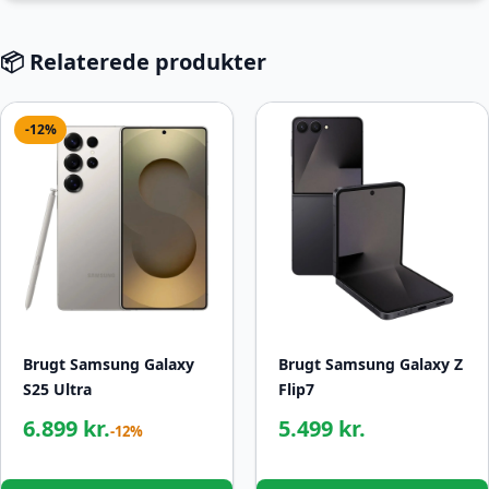
📦 Relaterede produkter
-12%
Brugt Samsung Galaxy
Brugt Samsung Galaxy Z
S25 Ultra
Flip7
6.899 kr.
5.499 kr.
-12%