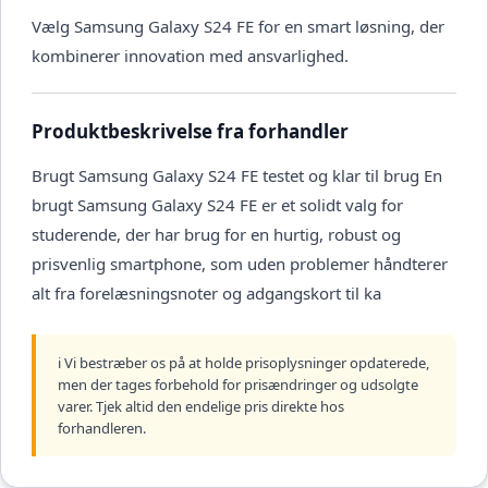
Vælg Samsung Galaxy S24 FE for en smart løsning, der
kombinerer innovation med ansvarlighed.
Produktbeskrivelse fra forhandler
Brugt Samsung Galaxy S24 FE testet og klar til brug En
brugt Samsung Galaxy S24 FE er et solidt valg for
studerende, der har brug for en hurtig, robust og
prisvenlig smartphone, som uden problemer håndterer
alt fra forelæsningsnoter og adgangskort til ka
ℹ️ Vi bestræber os på at holde prisoplysninger opdaterede,
men der tages forbehold for prisændringer og udsolgte
varer. Tjek altid den endelige pris direkte hos
forhandleren.