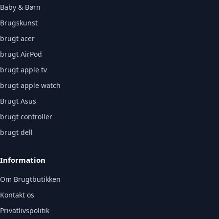
Baby & Børn
Brugskunst
brugt acer
brugt AirPod
brugt apple tv
brugt apple watch
Brugt Asus
brugt controller
brugt dell
Information
Om Brugtbutikken
Kontakt os
Privatlivspolitik