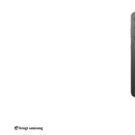
📦 brugt samsung