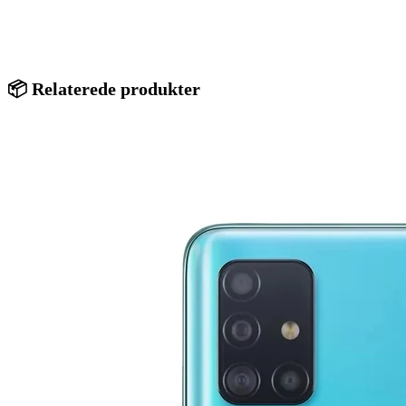
📦 Relaterede produkter