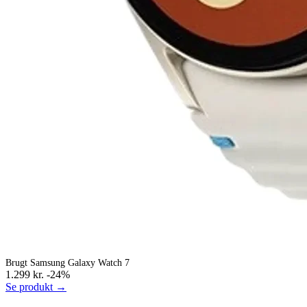
Brugt Samsung Galaxy Watch 7
1.299 kr.
-24%
Se produkt →