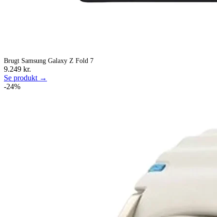
Brugt Samsung Galaxy Z Fold 7
9.249 kr.
Se produkt →
-24%