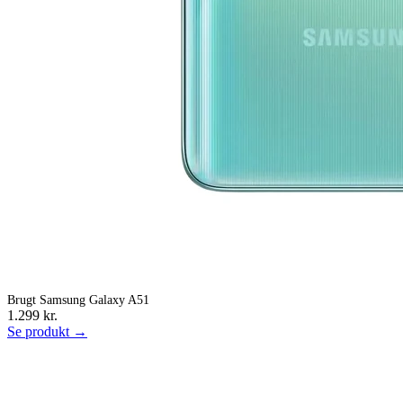
Brugt Samsung Galaxy A51
1.299 kr.
Se produkt →