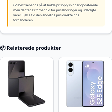
ℹ️ Vi bestræber os på at holde prisoplysninger opdaterede,
men der tages forbehold for prisændringer og udsolgte
varer. Tjek altid den endelige pris direkte hos
forhandleren.
📦 Relaterede produkter