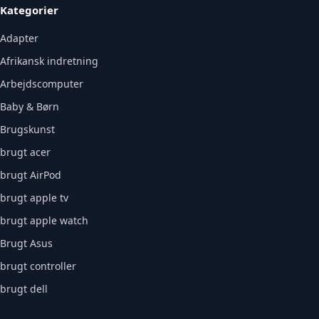
Kategorier
Adapter
Afrikansk indretning
Arbejdscomputer
Baby & Børn
Brugskunst
brugt acer
brugt AirPod
brugt apple tv
brugt apple watch
Brugt Asus
brugt controller
brugt dell