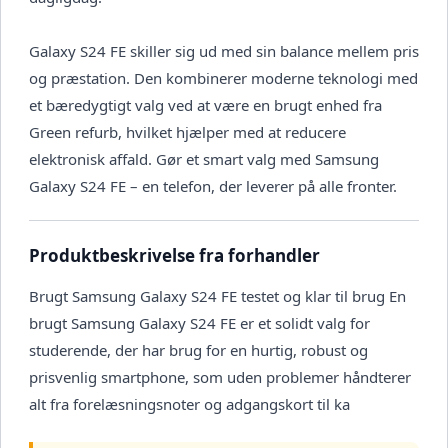
Galaxy S24 FE skiller sig ud med sin balance mellem pris
og præstation. Den kombinerer moderne teknologi med
et bæredygtigt valg ved at være en brugt enhed fra
Green refurb, hvilket hjælper med at reducere
elektronisk affald. Gør et smart valg med Samsung
Galaxy S24 FE – en telefon, der leverer på alle fronter.
Produktbeskrivelse fra forhandler
Brugt Samsung Galaxy S24 FE testet og klar til brug En
brugt Samsung Galaxy S24 FE er et solidt valg for
studerende, der har brug for en hurtig, robust og
prisvenlig smartphone, som uden problemer håndterer
alt fra forelæsningsnoter og adgangskort til ka