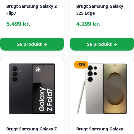
Brugt Samsung Galaxy Z
Brugt Samsung Galaxy
Flip7
S25 Edge
5.499 kr.
4.299 kr.
Se produkt →
Se produkt →
-12%
Brugt Samsung Galaxy Z
Brugt Samsung Galaxy