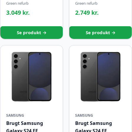
Green refurb
Green refurb
3.049 kr.
2.749 kr.
Se produkt →
Se produkt →
SAMSUNG
SAMSUNG
Brugt Samsung
Brugt Samsung
Galaxy S24 FE
Galaxy S24 FE