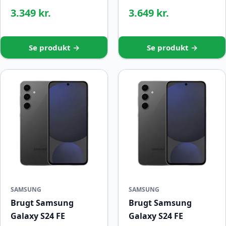
3.349 kr.
3.649 kr.
Se produkt →
Se produkt →
SAMSUNG
SAMSUNG
Brugt Samsung
Brugt Samsung
Galaxy S24 FE
Galaxy S24 FE