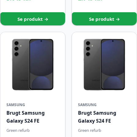
Se produkt →
Se produkt →
SAMSUNG
SAMSUNG
Brugt Samsung
Brugt Samsung
Galaxy S24 FE
Galaxy S24 FE
Green refurb
Green refurb