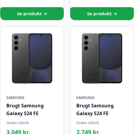
Se produkt →
Se produkt →
SAMSUNG
SAMSUNG
Brugt Samsung
Brugt Samsung
Galaxy S24 FE
Galaxy S24 FE
Green refurb
Green refurb
3.049 kr.
2.749 kr.