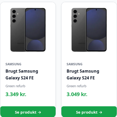
SAMSUNG
SAMSUNG
Brugt Samsung
Brugt Samsung
Galaxy S24 FE
Galaxy S24 FE
Green refurb
Green refurb
3.349 kr.
3.049 kr.
Se produkt →
Se produkt →