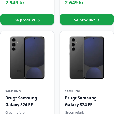
2.949 kr.
2.649 kr.
Se produkt →
Se produkt →
SAMSUNG
SAMSUNG
Brugt Samsung
Brugt Samsung
Galaxy S24 FE
Galaxy S24 FE
Green refurb
Green refurb