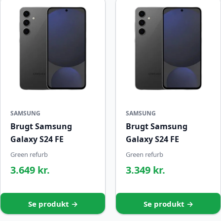
SAMSUNG
SAMSUNG
Brugt Samsung
Brugt Samsung
Galaxy S24 FE
Galaxy S24 FE
Green refurb
Green refurb
3.649 kr.
3.349 kr.
Se produkt →
Se produkt →