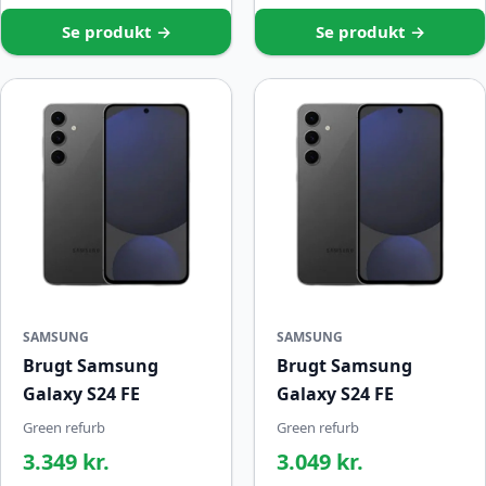
Se produkt →
Se produkt →
SAMSUNG
SAMSUNG
Brugt Samsung
Brugt Samsung
Galaxy S24 FE
Galaxy S24 FE
Green refurb
Green refurb
3.349 kr.
3.049 kr.