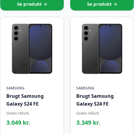
Se produkt →
Se produkt →
SAMSUNG
SAMSUNG
Brugt Samsung
Brugt Samsung
Galaxy S24 FE
Galaxy S24 FE
Green refurb
Green refurb
3.049 kr.
3.349 kr.