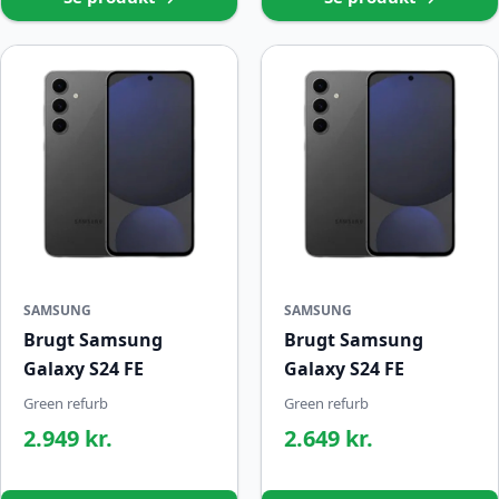
SAMSUNG
SAMSUNG
Brugt Samsung
Brugt Samsung
Galaxy S24 FE
Galaxy S24 FE
Green refurb
Green refurb
2.949 kr.
2.649 kr.