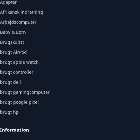
Adapter
Afrikansk indretning
Arbejdscomputer
Baby & Børn
Brugskunst
brugt AirPod
brugt apple watch
brugt controller
brugt dell
brugt gamingcomputer
brugt google pixel
brugt hp
Information