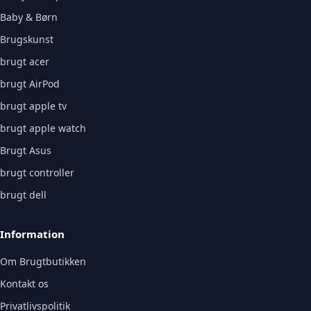
Baby & Børn
Brugskunst
brugt acer
brugt AirPod
brugt apple tv
brugt apple watch
Brugt Asus
brugt controller
brugt dell
Information
Om Brugtbutikken
Kontakt os
Privatlivspolitik