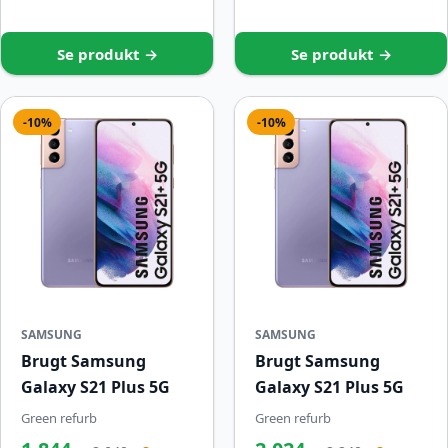
Se produkt →
Se produkt →
-10%
-10%
SAMSUNG
SAMSUNG
Brugt Samsung
Brugt Samsung
Galaxy S21 Plus 5G
Galaxy S21 Plus 5G
Green refurb
Green refurb