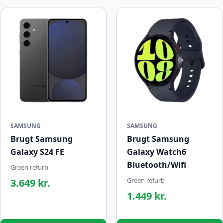
SAMSUNG
SAMSUNG
Brugt Samsung
Brugt Samsung
Galaxy S24 FE
Galaxy Watch6
Bluetooth/Wifi
Green refurb
Green refurb
3.649 kr.
1.449 kr.