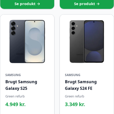
Se produkt →
Se produkt →
SAMSUNG
SAMSUNG
Brugt Samsung
Brugt Samsung
Galaxy S25
Galaxy S24 FE
Green refurb
Green refurb
4.949 kr.
3.349 kr.