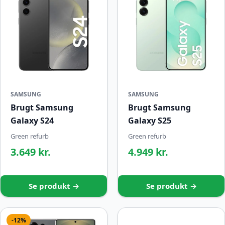
SAMSUNG
SAMSUNG
Brugt Samsung
Brugt Samsung
Galaxy S24
Galaxy S25
Green refurb
Green refurb
3.649 kr.
4.949 kr.
Se produkt →
Se produkt →
-12%