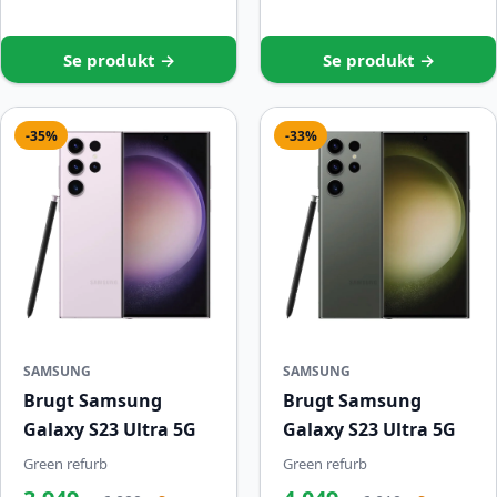
Se produkt →
Se produkt →
-35%
-33%
SAMSUNG
SAMSUNG
Brugt Samsung
Brugt Samsung
Galaxy S23 Ultra 5G
Galaxy S23 Ultra 5G
Green refurb
Green refurb