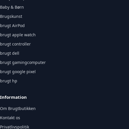
Baby & Børn
Brugskunst
brugt AirPod
brugt apple watch
brugt controller
brugt dell
brugt gamingcomputer
brugt google pixel
brugt hp
Information
Om Brugtbutikken
Kontakt os
Privatlivspolitik