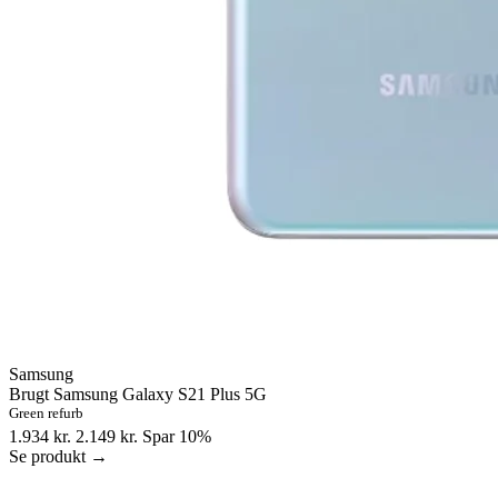
Samsung
Brugt Samsung Galaxy S21 Plus 5G
Green refurb
1.934 kr.
2.149 kr.
Spar 10%
Se produkt →