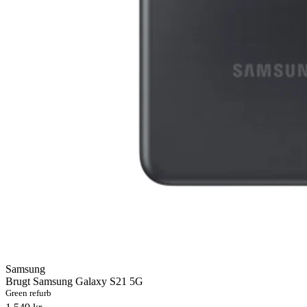
Samsung
Brugt Samsung Galaxy S21 5G
Green refurb