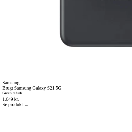
Samsung
Brugt Samsung Galaxy S21 5G
Green refurb
1.649 kr.
Se produkt →