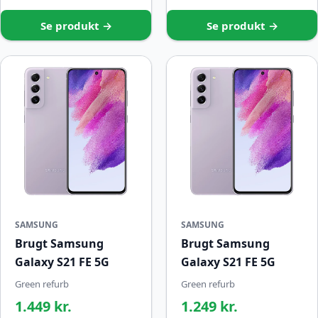
Se produkt →
Se produkt →
SAMSUNG
SAMSUNG
Brugt Samsung
Brugt Samsung
Galaxy S21 FE 5G
Galaxy S21 FE 5G
Green refurb
Green refurb
1.449 kr.
1.249 kr.