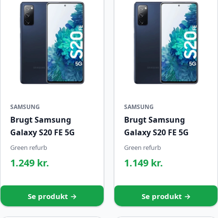
SAMSUNG
SAMSUNG
Brugt Samsung
Brugt Samsung
Galaxy S20 FE 5G
Galaxy S20 FE 5G
Green refurb
Green refurb
1.249 kr.
1.149 kr.
Se produkt →
Se produkt →