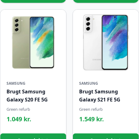
SAMSUNG
SAMSUNG
Brugt Samsung
Brugt Samsung
Galaxy S20 FE 5G
Galaxy S21 FE 5G
Green refurb
Green refurb
1.049 kr.
1.549 kr.