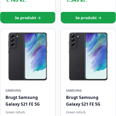
Se produkt →
Se produkt →
SAMSUNG
SAMSUNG
Brugt Samsung
Brugt Samsung
Galaxy S21 FE 5G
Galaxy S21 FE 5G
Green refurb
Green refurb