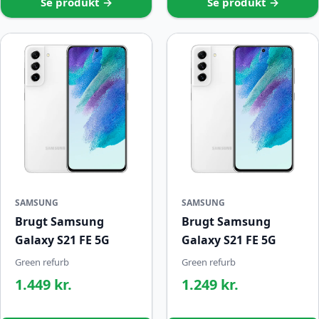
Se produkt →
Se produkt →
SAMSUNG
SAMSUNG
Brugt Samsung
Brugt Samsung
Galaxy S21 FE 5G
Galaxy S21 FE 5G
Green refurb
Green refurb
1.449 kr.
1.249 kr.