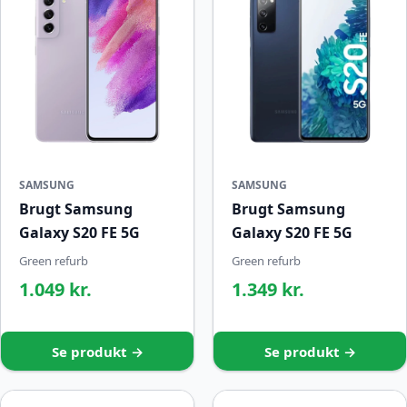
SAMSUNG
SAMSUNG
Brugt Samsung
Brugt Samsung
Galaxy S20 FE 5G
Galaxy S20 FE 5G
Green refurb
Green refurb
1.049 kr.
1.349 kr.
Se produkt →
Se produkt →