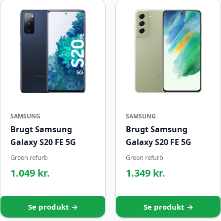
SAMSUNG
SAMSUNG
Brugt Samsung
Brugt Samsung
Galaxy S20 FE 5G
Galaxy S20 FE 5G
Green refurb
Green refurb
1.049 kr.
1.349 kr.
Se produkt →
Se produkt →