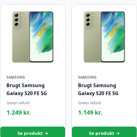
SAMSUNG
SAMSUNG
Brugt Samsung
Brugt Samsung
Galaxy S20 FE 5G
Galaxy S20 FE 5G
Green refurb
Green refurb
1.249 kr.
1.149 kr.
Se produkt →
Se produkt →