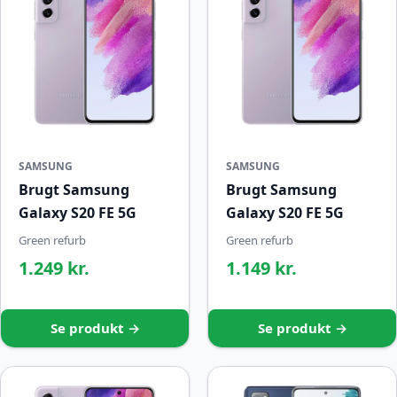
SAMSUNG
SAMSUNG
Brugt Samsung
Brugt Samsung
Galaxy S20 FE 5G
Galaxy S20 FE 5G
Green refurb
Green refurb
1.249 kr.
1.149 kr.
Se produkt →
Se produkt →