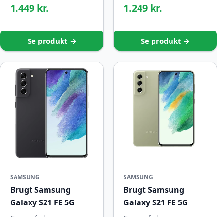
1.449 kr.
1.249 kr.
Se produkt →
Se produkt →
SAMSUNG
SAMSUNG
Brugt Samsung
Brugt Samsung
Galaxy S21 FE 5G
Galaxy S21 FE 5G