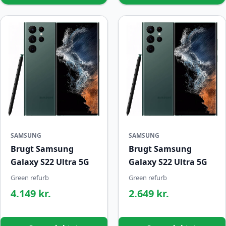
SAMSUNG
SAMSUNG
Brugt Samsung
Brugt Samsung
Galaxy S22 Ultra 5G
Galaxy S22 Ultra 5G
Green refurb
Green refurb
4.149 kr.
2.649 kr.