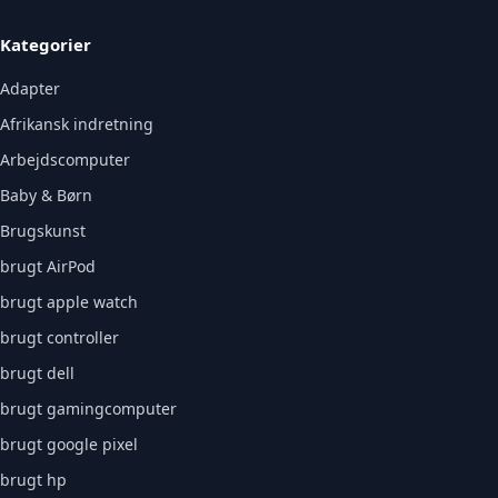
Kategorier
Adapter
Afrikansk indretning
Arbejdscomputer
Baby & Børn
Brugskunst
brugt AirPod
brugt apple watch
brugt controller
brugt dell
brugt gamingcomputer
brugt google pixel
brugt hp