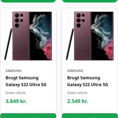
SAMSUNG
SAMSUNG
Brugt Samsung
Brugt Samsung
Galaxy S22 Ultra 5G
Galaxy S22 Ultra 5G
Green refurb
Green refurb
3.849 kr.
2.549 kr.