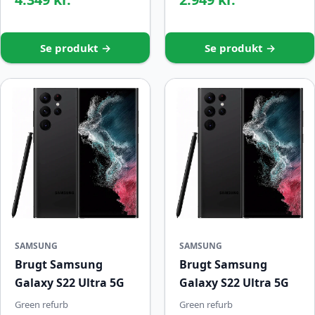
Se produkt →
Se produkt →
SAMSUNG
SAMSUNG
Brugt Samsung
Brugt Samsung
Galaxy S22 Ultra 5G
Galaxy S22 Ultra 5G
Green refurb
Green refurb