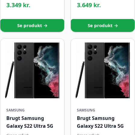
3.349 kr.
3.649 kr.
Se produkt →
Se produkt →
SAMSUNG
SAMSUNG
Brugt Samsung
Brugt Samsung
Galaxy S22 Ultra 5G
Galaxy S22 Ultra 5G