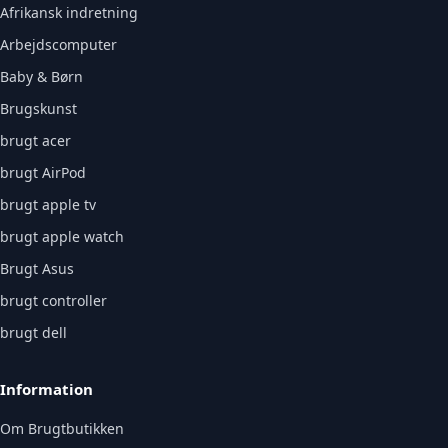
Afrikansk indretning
Arbejdscomputer
Baby & Børn
Brugskunst
brugt acer
brugt AirPod
brugt apple tv
brugt apple watch
Brugt Asus
brugt controller
brugt dell
Information
Om Brugtbutikken