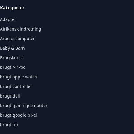
Kategorier
Adapter
Afrikansk indretning
Arbejdscomputer
Baby & Børn
Brugskunst
brugt AirPod
brugt apple watch
brugt controller
brugt dell
brugt gamingcomputer
brugt google pixel
brugt hp