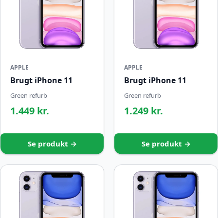
APPLE
APPLE
Brugt iPhone 11
Brugt iPhone 11
Green refurb
Green refurb
1.449 kr.
1.249 kr.
Se produkt →
Se produkt →