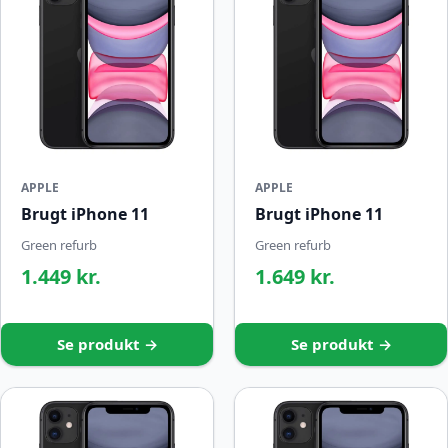
APPLE
APPLE
Brugt iPhone 11
Brugt iPhone 11
Green refurb
Green refurb
1.449 kr.
1.649 kr.
Se produkt →
Se produkt →