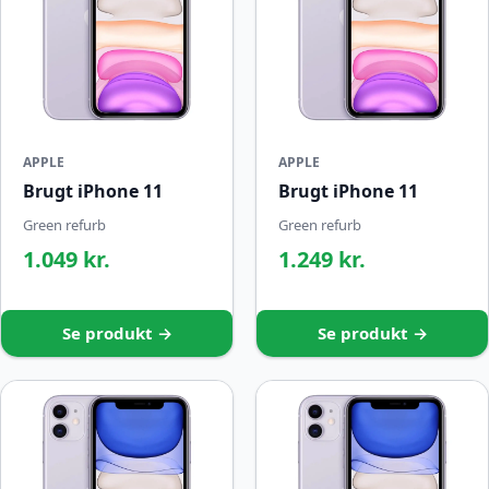
APPLE
APPLE
Brugt iPhone 11
Brugt iPhone 11
Green refurb
Green refurb
1.049 kr.
1.249 kr.
Se produkt →
Se produkt →