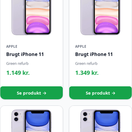
APPLE
APPLE
Brugt iPhone 11
Brugt iPhone 11
Green refurb
Green refurb
1.149 kr.
1.349 kr.
Se produkt →
Se produkt →