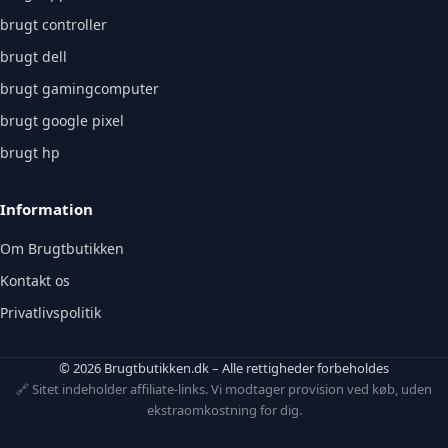
brugt controller
brugt dell
brugt gamingcomputer
brugt google pixel
brugt hp
Information
Om Brugtbutikken
Kontakt os
Privatlivspolitik
© 2026 Brugtbutikken.dk – Alle rettigheder forbeholdes
🔗 Sitet indeholder affiliate-links. Vi modtager provision ved køb, uden
ekstraomkostning for dig.