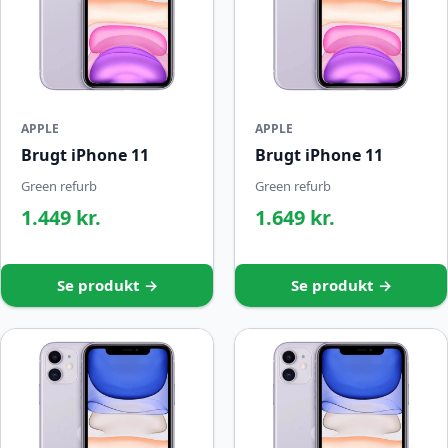
APPLE
APPLE
Brugt iPhone 11
Brugt iPhone 11
Green refurb
Green refurb
1.449 kr.
1.649 kr.
Se produkt →
Se produkt →