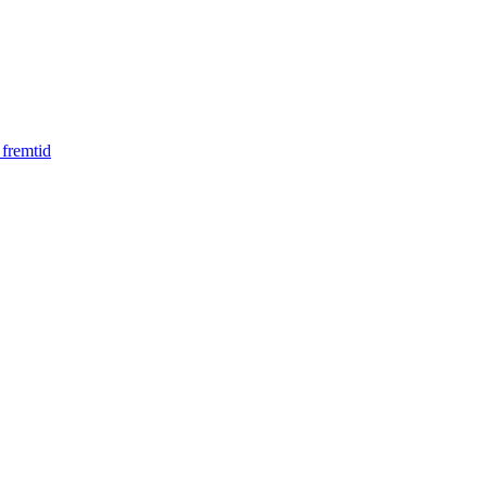
 fremtid