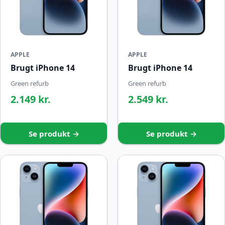
APPLE
APPLE
Brugt iPhone 14
Brugt iPhone 14
Green refurb
Green refurb
2.149 kr.
2.549 kr.
Se produkt →
Se produkt →