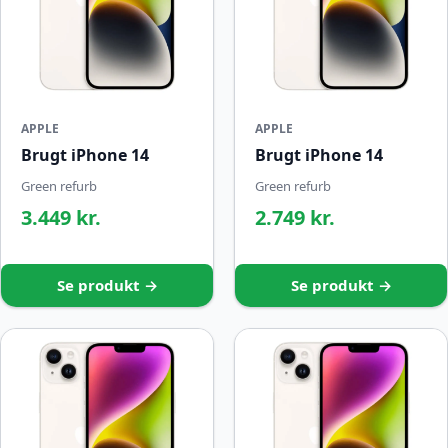
APPLE
APPLE
Brugt iPhone 14
Brugt iPhone 14
Green refurb
Green refurb
3.449 kr.
2.749 kr.
Se produkt →
Se produkt →