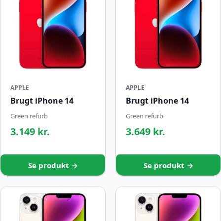
APPLE
APPLE
Brugt iPhone 14
Brugt iPhone 14
Green refurb
Green refurb
3.149 kr.
3.649 kr.
Se produkt →
Se produkt →