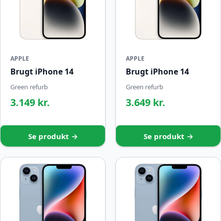
APPLE
APPLE
Brugt iPhone 14
Brugt iPhone 14
Green refurb
Green refurb
3.149 kr.
3.649 kr.
Se produkt →
Se produkt →