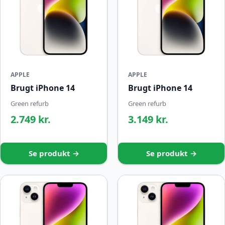
APPLE
APPLE
Brugt iPhone 14
Brugt iPhone 14
Green refurb
Green refurb
2.749 kr.
3.149 kr.
Se produkt →
Se produkt →