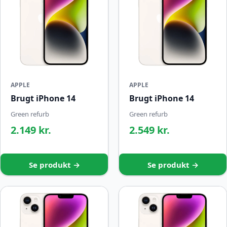
APPLE
APPLE
Brugt iPhone 14
Brugt iPhone 14
Green refurb
Green refurb
2.149 kr.
2.549 kr.
Se produkt →
Se produkt →