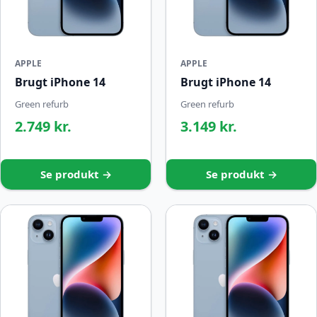
APPLE
APPLE
Brugt iPhone 14
Brugt iPhone 14
Green refurb
Green refurb
2.749 kr.
3.149 kr.
Se produkt →
Se produkt →