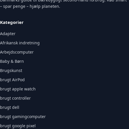
– spar penge – hjælp planeten.
Kategorier
Adapter
Afrikansk indretning
Arbejdscomputer
Baby & Børn
Brugskunst
brugt AirPod
brugt apple watch
brugt controller
brugt dell
brugt gamingcomputer
brugt google pixel