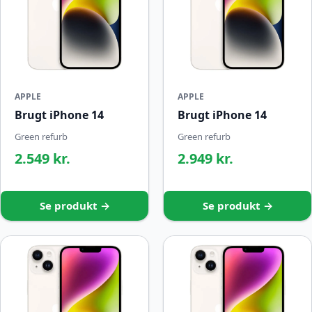
APPLE
APPLE
Brugt iPhone 14
Brugt iPhone 14
Green refurb
Green refurb
2.549 kr.
2.949 kr.
Se produkt →
Se produkt →