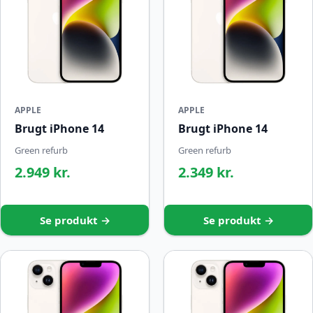
APPLE
APPLE
Brugt iPhone 14
Brugt iPhone 14
Green refurb
Green refurb
2.949 kr.
2.349 kr.
Se produkt →
Se produkt →