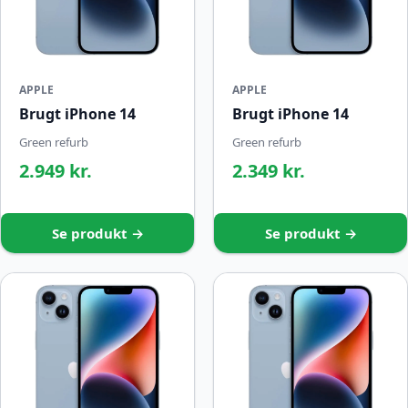
APPLE
APPLE
Brugt iPhone 14
Brugt iPhone 14
Green refurb
Green refurb
2.949 kr.
2.349 kr.
Se produkt →
Se produkt →