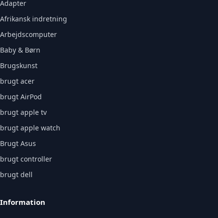
Adapter
Afrikansk indretning
Arbejdscomputer
Baby & Børn
Brugskunst
brugt acer
brugt AirPod
brugt apple tv
brugt apple watch
Brugt Asus
brugt controller
brugt dell
Information