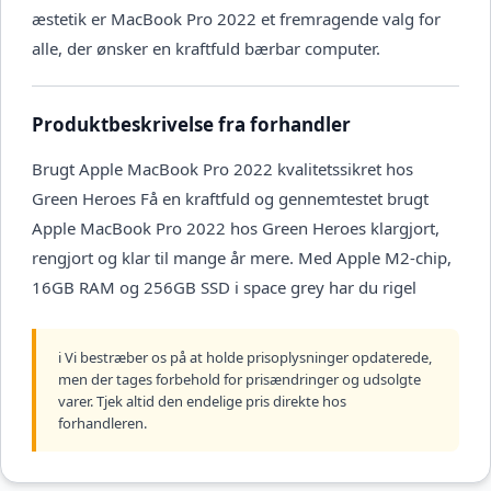
æstetik er MacBook Pro 2022 et fremragende valg for
alle, der ønsker en kraftfuld bærbar computer.
Produktbeskrivelse fra forhandler
Brugt Apple MacBook Pro 2022 kvalitetssikret hos
Green Heroes Få en kraftfuld og gennemtestet brugt
Apple MacBook Pro 2022 hos Green Heroes klargjort,
rengjort og klar til mange år mere. Med Apple M2-chip,
16GB RAM og 256GB SSD i space grey har du rigel
ℹ️ Vi bestræber os på at holde prisoplysninger opdaterede,
men der tages forbehold for prisændringer og udsolgte
varer. Tjek altid den endelige pris direkte hos
forhandleren.