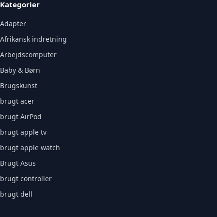
Kategorier
Adapter
Afrikansk indretning
Arbejdscomputer
Baby & Børn
Brugskunst
brugt acer
brugt AirPod
brugt apple tv
brugt apple watch
Brugt Asus
brugt controller
brugt dell