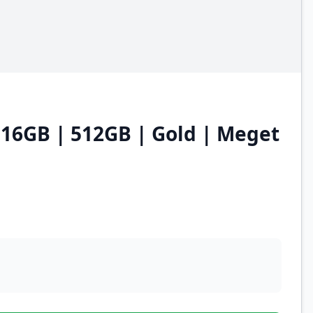
 16GB | 512GB | Gold | Meget