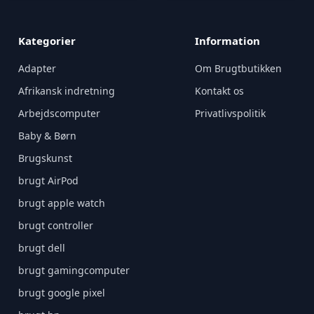
Kategorier
Information
Adapter
Om Brugtbutikken
Afrikansk indretning
Kontakt os
Arbejdscomputer
Privatlivspolitik
Baby & Børn
Brugskunst
brugt AirPod
brugt apple watch
brugt controller
brugt dell
brugt gamingcomputer
brugt google pixel