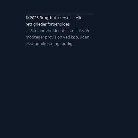
© 2026 Brugtbutikken.dk – Alle
rettigheder forbeholdes
🔗 Sitet indeholder affiliate-links. Vi
modtager provision ved køb, uden
ekstraomkostning for dig.