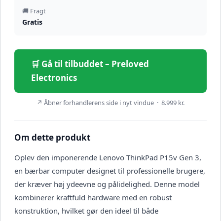
🚚 Fragt
Gratis
🛒 Gå til tilbuddet – Preloved
Electronics
↗ Åbner forhandlerens side i nyt vindue · 8.999 kr.
Om dette produkt
Oplev den imponerende Lenovo ThinkPad P15v Gen 3,
en bærbar computer designet til professionelle brugere,
der kræver høj ydeevne og pålidelighed. Denne model
kombinerer kraftfuld hardware med en robust
konstruktion, hvilket gør den ideel til både