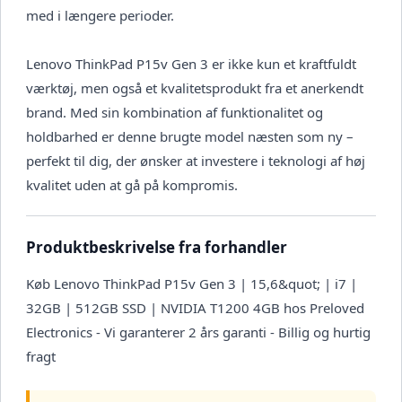
med i længere perioder.
Lenovo ThinkPad P15v Gen 3 er ikke kun et kraftfuldt
værktøj, men også et kvalitetsprodukt fra et anerkendt
brand. Med sin kombination af funktionalitet og
holdbarhed er denne brugte model næsten som ny –
perfekt til dig, der ønsker at investere i teknologi af høj
kvalitet uden at gå på kompromis.
Produktbeskrivelse fra forhandler
Køb Lenovo ThinkPad P15v Gen 3 | 15,6&quot; | i7 |
32GB | 512GB SSD | NVIDIA T1200 4GB hos Preloved
Electronics - Vi garanterer 2 års garanti - Billig og hurtig
fragt