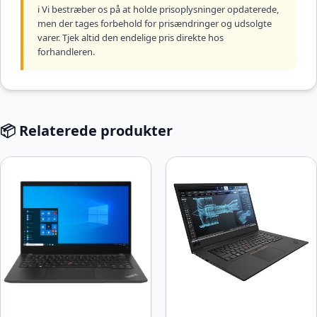
ℹ️ Vi bestræber os på at holde prisoplysninger opdaterede,
men der tages forbehold for prisændringer og udsolgte
varer. Tjek altid den endelige pris direkte hos
forhandleren.
📦 Relaterede produkter