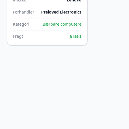
Forhandler
Preloved Electronics
Kategori
Bærbare computere
Fragt
Gratis