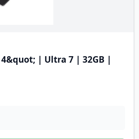
4&quot; | Ultra 7 | 32GB |