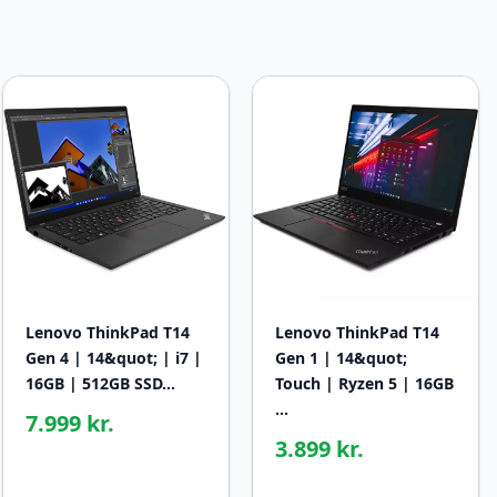
Lenovo ThinkPad T14
Lenovo ThinkPad T14
Gen 4 | 14&quot; | i7 |
Gen 1 | 14&quot;
16GB | 512GB SSD…
Touch | Ryzen 5 | 16GB
…
7.999 kr.
3.899 kr.