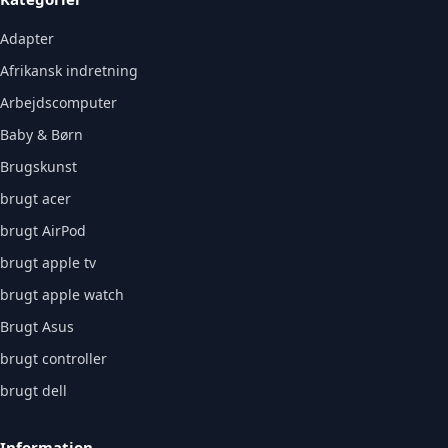
Adapter
Afrikansk indretning
Arbejdscomputer
Baby & Børn
Brugskunst
brugt acer
brugt AirPod
brugt apple tv
brugt apple watch
Brugt Asus
brugt controller
brugt dell
Information