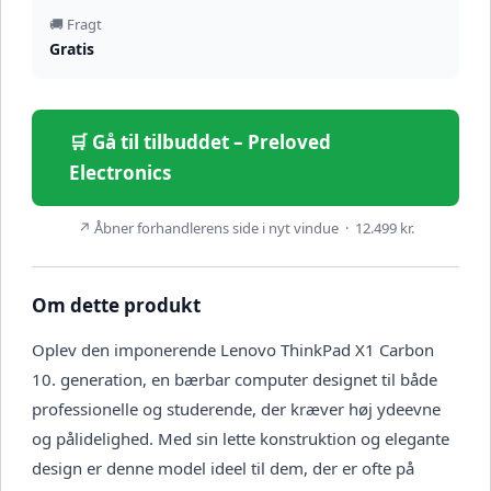
🚚 Fragt
Gratis
🛒 Gå til tilbuddet – Preloved
Electronics
↗ Åbner forhandlerens side i nyt vindue · 12.499 kr.
Om dette produkt
Oplev den imponerende Lenovo ThinkPad X1 Carbon
10. generation, en bærbar computer designet til både
professionelle og studerende, der kræver høj ydeevne
og pålidelighed. Med sin lette konstruktion og elegante
design er denne model ideel til dem, der er ofte på