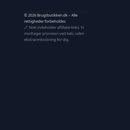
© 2026 Brugtbutikken.dk – Alle
rettigheder forbeholdes
🔗 Sitet indeholder affiliate-links. Vi
modtager provision ved køb, uden
ekstraomkostning for dig.