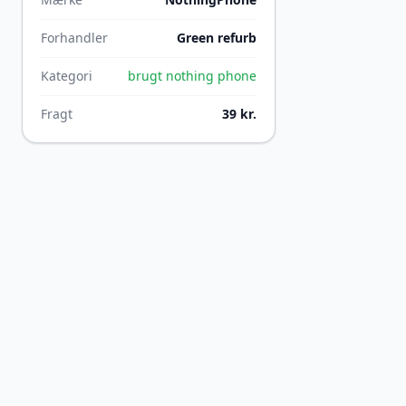
Forhandler
Green refurb
Kategori
brugt nothing phone
Fragt
39 kr.