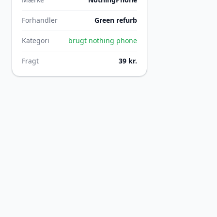
Forhandler
Green refurb
Kategori
brugt nothing phone
Fragt
39 kr.