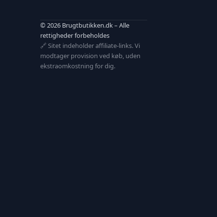
© 2026 Brugtbutikken.dk – Alle
rettigheder forbeholdes
🔗 Sitet indeholder affiliate-links. Vi
modtager provision ved køb, uden
ekstraomkostning for dig.