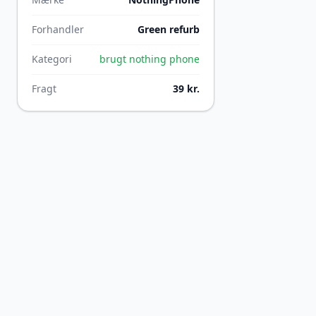
Forhandler
Green refurb
Kategori
brugt nothing phone
Fragt
39 kr.