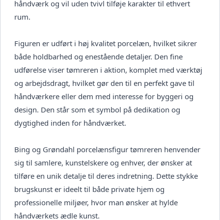
håndværk og vil uden tvivl tilføje karakter til ethvert
rum.
Figuren er udført i høj kvalitet porcelæn, hvilket sikrer
både holdbarhed og enestående detaljer. Den fine
udførelse viser tømreren i aktion, komplet med værktøj
og arbejdsdragt, hvilket gør den til en perfekt gave til
håndværkere eller dem med interesse for byggeri og
design. Den står som et symbol på dedikation og
dygtighed inden for håndværket.
Bing og Grøndahl porcelænsfigur tømreren henvender
sig til samlere, kunstelskere og enhver, der ønsker at
tilføre en unik detalje til deres indretning. Dette stykke
brugskunst er ideelt til både private hjem og
professionelle miljøer, hvor man ønsker at hylde
håndværkets ædle kunst.