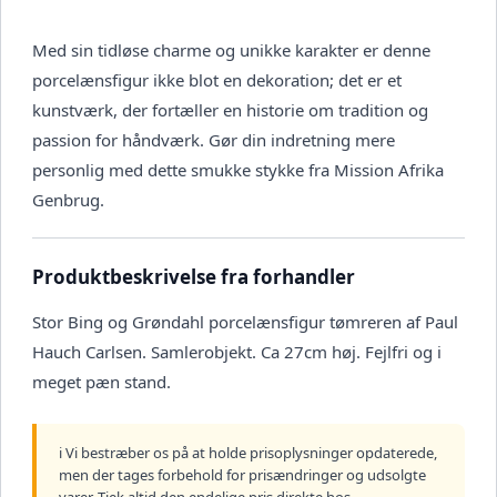
Med sin tidløse charme og unikke karakter er denne
porcelænsfigur ikke blot en dekoration; det er et
kunstværk, der fortæller en historie om tradition og
passion for håndværk. Gør din indretning mere
personlig med dette smukke stykke fra Mission Afrika
Genbrug.
Produktbeskrivelse fra forhandler
Stor Bing og Grøndahl porcelænsfigur tømreren af Paul
Hauch Carlsen. Samlerobjekt. Ca 27cm høj. Fejlfri og i
meget pæn stand.
ℹ️ Vi bestræber os på at holde prisoplysninger opdaterede,
men der tages forbehold for prisændringer og udsolgte