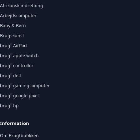
Afrikansk indretning
Arbejdscomputer
Baby & Børn
Brugskunst
brugt AirPod
brugt apple watch
brugt controller
brugt dell
brugt gamingcomputer
brugt google pixel
brugt hp
Information
Om Brugtbutikken