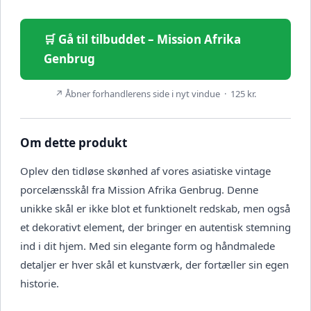
🛒 Gå til tilbuddet – Mission Afrika
Genbrug
↗ Åbner forhandlerens side i nyt vindue · 125 kr.
Om dette produkt
Oplev den tidløse skønhed af vores asiatiske vintage
porcelænsskål fra Mission Afrika Genbrug. Denne
unikke skål er ikke blot et funktionelt redskab, men også
et dekorativt element, der bringer en autentisk stemning
ind i dit hjem. Med sin elegante form og håndmalede
detaljer er hver skål et kunstværk, der fortæller sin egen
historie.