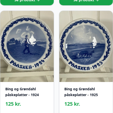
Bing og Grøndahl
Bing og Grøndahl
påskeplatter - 1924
påskeplatter - 1925
125 kr.
125 kr.