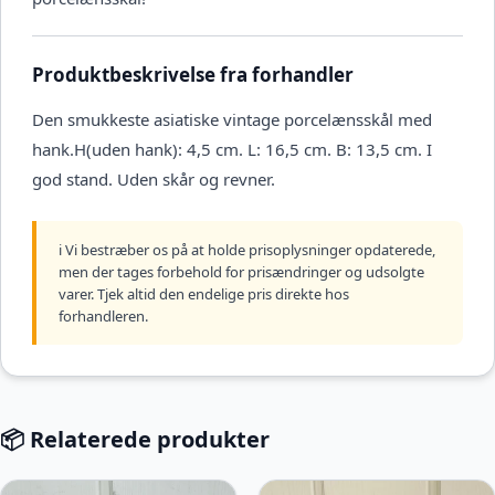
Produktbeskrivelse fra forhandler
Den smukkeste asiatiske vintage porcelænsskål med
hank.H(uden hank): 4,5 cm. L: 16,5 cm. B: 13,5 cm. I
god stand. Uden skår og revner.
ℹ️ Vi bestræber os på at holde prisoplysninger opdaterede,
men der tages forbehold for prisændringer og udsolgte
varer. Tjek altid den endelige pris direkte hos
forhandleren.
📦 Relaterede produkter