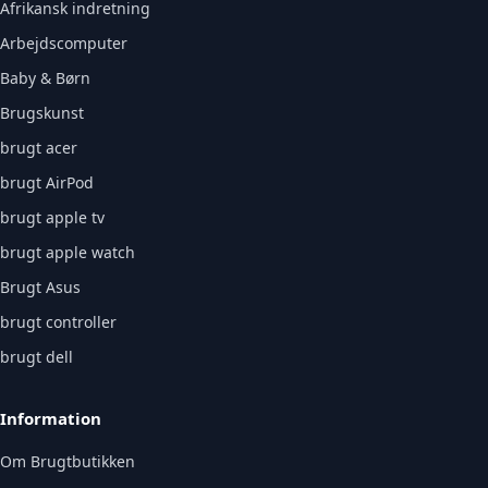
Afrikansk indretning
Arbejdscomputer
Baby & Børn
Brugskunst
brugt acer
brugt AirPod
brugt apple tv
brugt apple watch
Brugt Asus
brugt controller
brugt dell
Information
Om Brugtbutikken