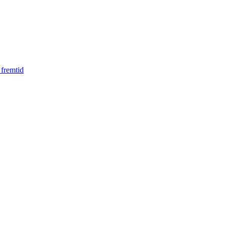
 fremtid