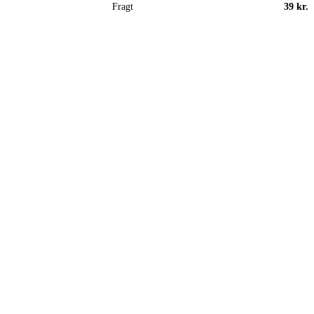
Fragt
39 kr.