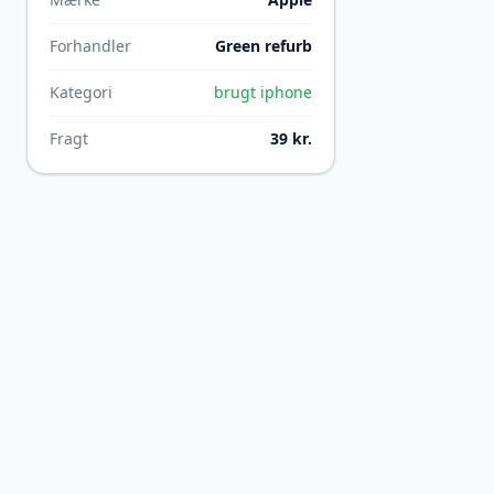
Forhandler
Green refurb
Kategori
brugt iphone
Fragt
39 kr.