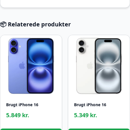
📦 Relaterede produkter
Brugt iPhone 16
Brugt iPhone 16
5.349 kr.
5.849 kr.