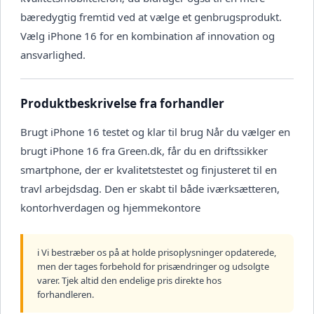
bæredygtig fremtid ved at vælge et genbrugsprodukt.
Vælg iPhone 16 for en kombination af innovation og
ansvarlighed.
Produktbeskrivelse fra forhandler
Brugt iPhone 16 testet og klar til brug Når du vælger en
brugt iPhone 16 fra Green.dk, får du en driftssikker
smartphone, der er kvalitetstestet og finjusteret til en
travl arbejdsdag. Den er skabt til både iværksætteren,
kontorhverdagen og hjemmekontore
ℹ️ Vi bestræber os på at holde prisoplysninger opdaterede,
men der tages forbehold for prisændringer og udsolgte
varer. Tjek altid den endelige pris direkte hos
forhandleren.