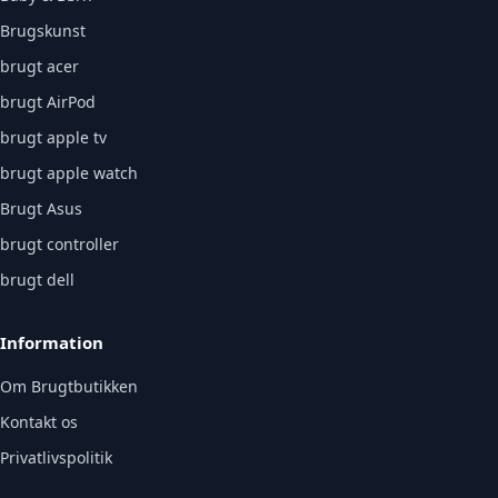
Brugskunst
brugt acer
brugt AirPod
brugt apple tv
brugt apple watch
Brugt Asus
brugt controller
brugt dell
Information
Om Brugtbutikken
Kontakt os
Privatlivspolitik