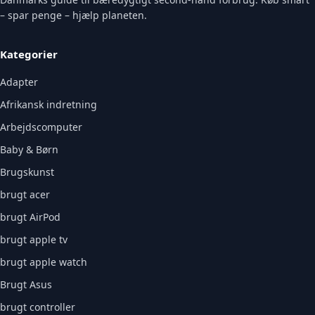
– spar penge – hjælp planeten.
Kategorier
Adapter
Afrikansk indretning
Arbejdscomputer
Baby & Børn
Brugskunst
brugt acer
brugt AirPod
brugt apple tv
brugt apple watch
Brugt Asus
brugt controller