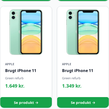
APPLE
APPLE
Brugt iPhone 11
Brugt iPhone 11
Green refurb
Green refurb
1.649 kr.
1.349 kr.
Se produkt →
Se produkt →