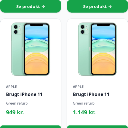
Se produkt →
Se produkt →
APPLE
APPLE
Brugt iPhone 11
Brugt iPhone 11
Green refurb
Green refurb
949 kr.
1.149 kr.