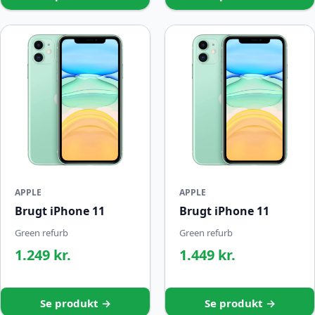
APPLE
APPLE
Brugt iPhone 11
Brugt iPhone 11
Green refurb
Green refurb
1.249 kr.
1.449 kr.
Se produkt →
Se produkt →