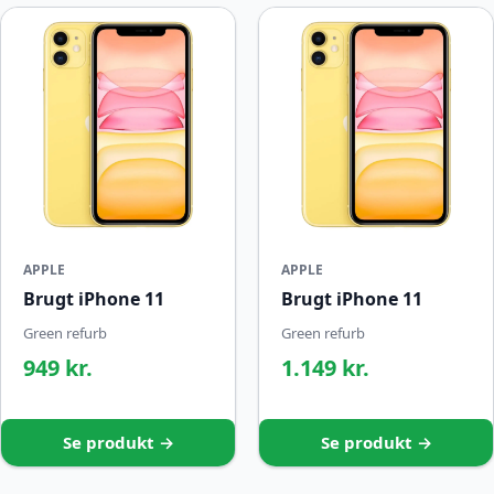
APPLE
APPLE
Brugt iPhone 11
Brugt iPhone 11
Green refurb
Green refurb
949 kr.
1.149 kr.
Se produkt →
Se produkt →