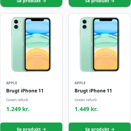
Se produkt →
Se produkt →
APPLE
APPLE
Brugt iPhone 11
Brugt iPhone 11
Green refurb
Green refurb
1.249 kr.
1.449 kr.
Se produkt →
Se produkt →