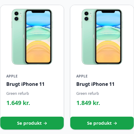
APPLE
APPLE
Brugt iPhone 11
Brugt iPhone 11
Green refurb
Green refurb
1.649 kr.
1.849 kr.
Se produkt →
Se produkt →