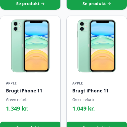
Se produkt →
Se produkt →
APPLE
APPLE
Brugt iPhone 11
Brugt iPhone 11
Green refurb
Green refurb
1.349 kr.
1.049 kr.