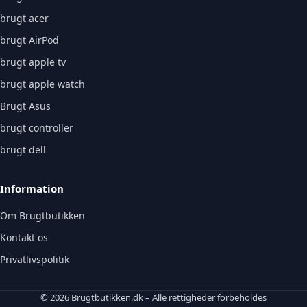
brugt acer
brugt AirPod
brugt apple tv
brugt apple watch
Brugt Asus
brugt controller
brugt dell
Information
Om Brugtbutikken
Kontakt os
Privatlivspolitik
© 2026 Brugtbutikken.dk – Alle rettigheder forbeholdes