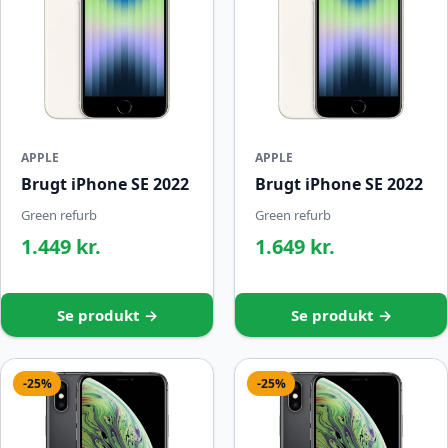
APPLE
APPLE
Brugt iPhone SE 2022
Brugt iPhone SE 2022
Green refurb
Green refurb
1.449 kr.
1.649 kr.
Se produkt →
Se produkt →
-25%
-25%