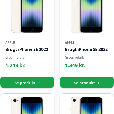
APPLE
APPLE
Brugt iPhone SE 2022
Brugt iPhone SE 2022
Green refurb
Green refurb
1.249 kr.
1.349 kr.
Se produkt →
Se produkt →