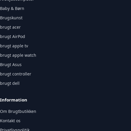
Baby & Børn
Brugskunst
brugt acer
brugt AirPod
brugt apple tv
brugt apple watch
Brugt Asus
brugt controller
brugt dell
Information
Om Brugtbutikken
Kontakt os
Privatlivspolitik