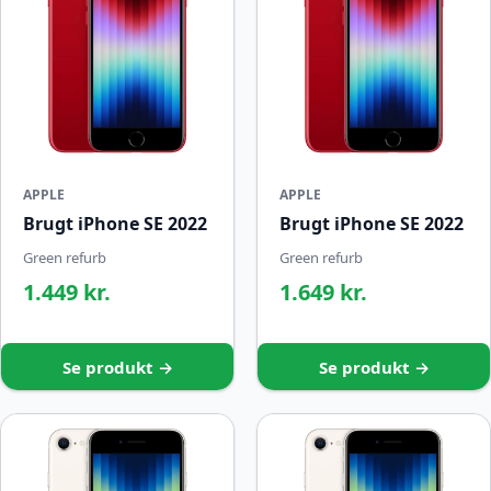
APPLE
APPLE
Brugt iPhone SE 2022
Brugt iPhone SE 2022
Green refurb
Green refurb
1.449 kr.
1.649 kr.
Se produkt →
Se produkt →