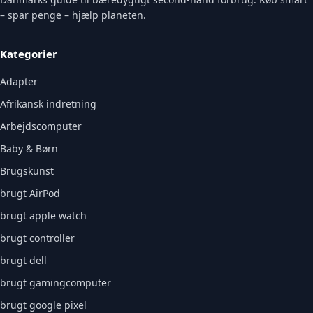
– spar penge – hjælp planeten.
Kategorier
Adapter
Afrikansk indretning
Arbejdscomputer
Baby & Børn
Brugskunst
brugt AirPod
brugt apple watch
brugt controller
brugt dell
brugt gamingcomputer
brugt google pixel