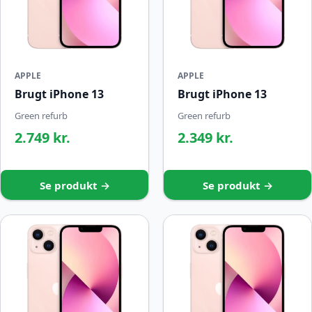
APPLE
APPLE
Brugt iPhone 13
Brugt iPhone 13
Green refurb
Green refurb
2.749 kr.
2.349 kr.
Se produkt →
Se produkt →