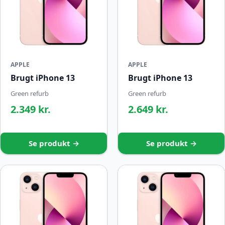
APPLE
APPLE
Brugt iPhone 13
Brugt iPhone 13
Green refurb
Green refurb
2.349 kr.
2.649 kr.
Se produkt →
Se produkt →