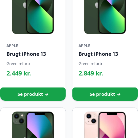
APPLE
APPLE
Brugt iPhone 13
Brugt iPhone 13
Green refurb
Green refurb
2.449 kr.
2.849 kr.
Se produkt →
Se produkt →