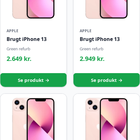
APPLE
APPLE
Brugt iPhone 13
Brugt iPhone 13
Green refurb
Green refurb
2.649 kr.
2.949 kr.
Se produkt →
Se produkt →