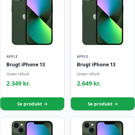
APPLE
APPLE
Brugt iPhone 13
Brugt iPhone 13
Green refurb
Green refurb
2.349 kr.
2.649 kr.
Se produkt →
Se produkt →