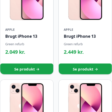
APPLE
APPLE
Brugt iPhone 13
Brugt iPhone 13
Green refurb
Green refurb
2.049 kr.
2.449 kr.
Se produkt →
Se produkt →