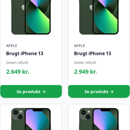
APPLE
APPLE
Brugt iPhone 13
Brugt iPhone 13
Green refurb
Green refurb
2.649 kr.
2.949 kr.
Se produkt →
Se produkt →