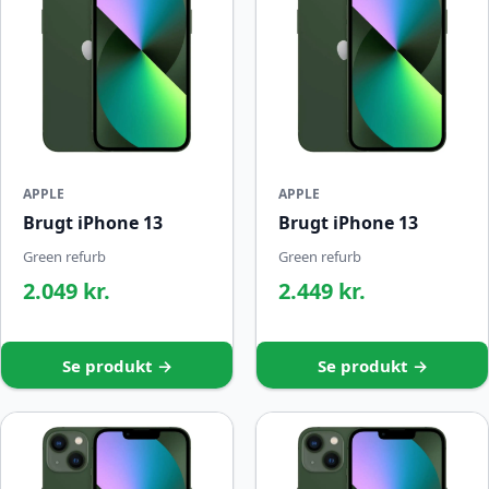
APPLE
APPLE
Brugt iPhone 13
Brugt iPhone 13
Green refurb
Green refurb
2.049 kr.
2.449 kr.
Se produkt →
Se produkt →