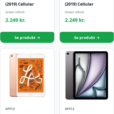
(2019) Cellular
(2019) Cellular
Green refurb
Green refurb
2.249 kr.
2.249 kr.
Se produkt →
Se produkt →
APPLE
APPLE