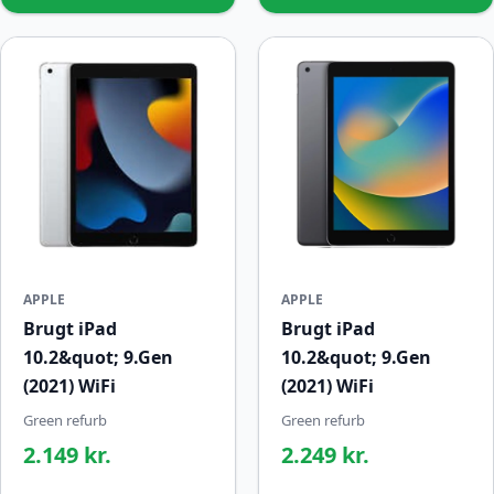
APPLE
APPLE
Brugt iPad
Brugt iPad
10.2&quot; 9.Gen
10.2&quot; 9.Gen
(2021) WiFi
(2021) WiFi
Green refurb
Green refurb
2.149 kr.
2.249 kr.