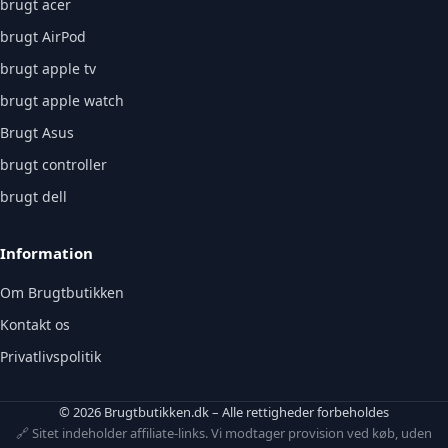
brugt acer
brugt AirPod
brugt apple tv
brugt apple watch
Brugt Asus
brugt controller
brugt dell
Information
Om Brugtbutikken
Kontakt os
Privatlivspolitik
© 2026 Brugtbutikken.dk – Alle rettigheder forbeholdes
🔗 Sitet indeholder affiliate-links. Vi modtager provision ved køb, uden