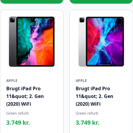
APPLE
APPLE
Brugt iPad Pro
Brugt iPad Pro
11&quot; 2. Gen
11&quot; 2. Gen
(2020) WiFi
(2020) WiFi
Green refurb
Green refurb
3.749 kr.
3.749 kr.