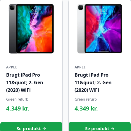
APPLE
APPLE
Brugt iPad Pro
Brugt iPad Pro
11&quot; 2. Gen
11&quot; 2. Gen
(2020) WiFi
(2020) WiFi
Green refurb
Green refurb
4.349 kr.
4.349 kr.
Se produkt →
Se produkt →