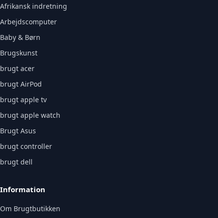
Afrikansk indretning
Arbejdscomputer
Baby & Børn
Brugskunst
brugt acer
brugt AirPod
brugt apple tv
brugt apple watch
Brugt Asus
brugt controller
brugt dell
Information
Om Brugtbutikken