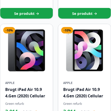
Se produkt →
Se produkt →
-10%
-10%
APPLE
APPLE
Brugt iPad Air 10.9
Brugt iPad Air 10.9
4.Gen (2020) Cellular
4.Gen (2020) Cellular
Green refurb
Green refurb