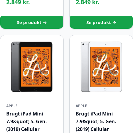
2.849 kr.
2.849 kr.
Se produkt →
Se produkt →
APPLE
APPLE
Brugt iPad Mini
Brugt iPad Mini
7.9&quot; 5. Gen.
7.9&quot; 5. Gen.
(2019) Cellular
(2019) Cellular