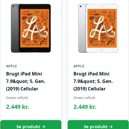
APPLE
APPLE
Brugt iPad Mini
Brugt iPad Mini
7.9&quot; 5. Gen.
7.9&quot; 5. Gen.
(2019) Cellular
(2019) Cellular
Green refurb
Green refurb
2.449 kr.
2.449 kr.
Se produkt →
Se produkt →