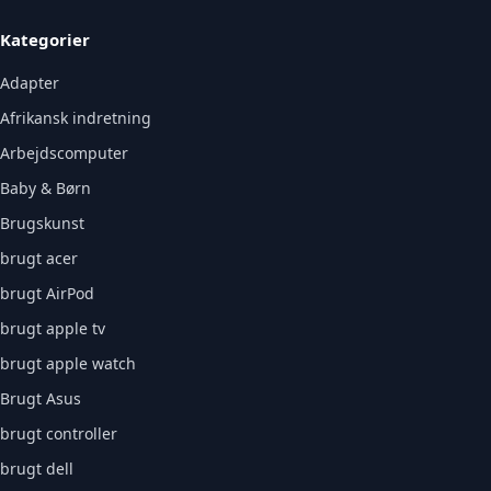
Kategorier
Adapter
Afrikansk indretning
Arbejdscomputer
Baby & Børn
Brugskunst
brugt acer
brugt AirPod
brugt apple tv
brugt apple watch
Brugt Asus
brugt controller
brugt dell