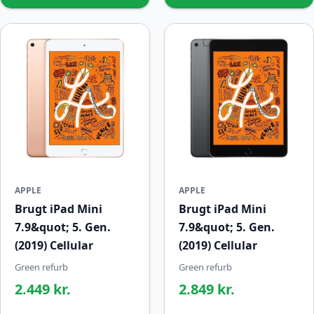
APPLE
APPLE
Brugt iPad Mini
Brugt iPad Mini
7.9&quot; 5. Gen.
7.9&quot; 5. Gen.
(2019) Cellular
(2019) Cellular
Green refurb
Green refurb
2.449 kr.
2.849 kr.