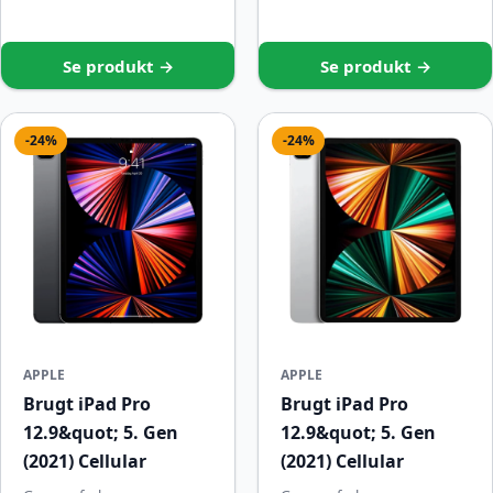
Se produkt →
Se produkt →
-24%
-24%
APPLE
APPLE
Brugt iPad Pro
Brugt iPad Pro
12.9&quot; 5. Gen
12.9&quot; 5. Gen
(2021) Cellular
(2021) Cellular