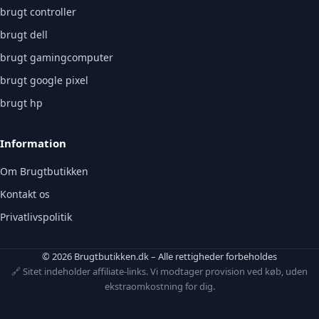
brugt controller
brugt dell
brugt gamingcomputer
brugt google pixel
brugt hp
Information
Om Brugtbutikken
Kontakt os
Privatlivspolitik
© 2026 Brugtbutikken.dk – Alle rettigheder forbeholdes
🔗 Sitet indeholder affiliate-links. Vi modtager provision ved køb, uden
ekstraomkostning for dig.